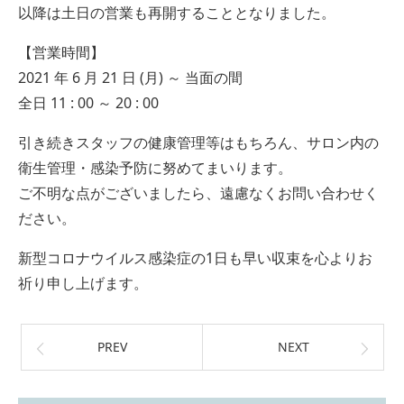
以降は土日の営業も再開することとなりました。
【営業時間】
2021 年 6 月 21 日 (月) ～ 当面の間
全日 11 : 00 ～ 20 : 00
引き続きスタッフの健康管理等はもちろん、サロン内の
衛生管理・感染予防に努めてまいります。
ご不明な点がございましたら、遠慮なくお問い合わせく
ださい。
新型コロナウイルス感染症の1日も早い収束を心よりお
祈り申し上げます。
PREV
NEXT