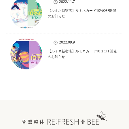
2022.11.7
【ルミネ新宿店】ルミネカード10%OFF開催
のお知らせ
2022.09.9
【ルミネ新宿店】ルミネカード10％OFF開催
のお知らせ