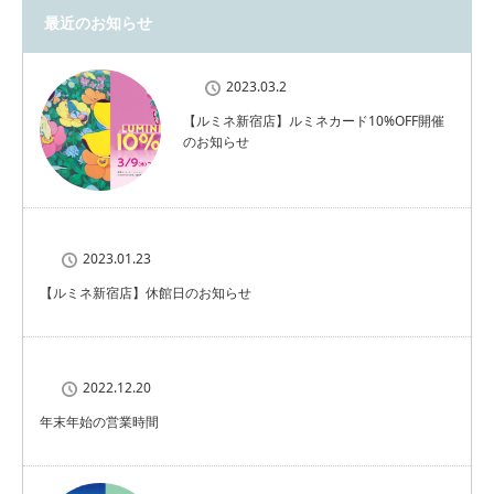
最近のお知らせ
2023.03.2
【ルミネ新宿店】ルミネカード10%OFF開催
のお知らせ
2023.01.23
【ルミネ新宿店】休館日のお知らせ
2022.12.20
年末年始の営業時間