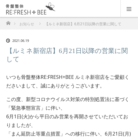
ホーム
お知らせ
【ルミネ新宿店】6月21日以降の営業に関して
2021.06.19
【ルミネ新宿店】6月21日以降の営業に関
して
いつも骨盤整体RE:FRESH+BEE ルミネ新宿店をご愛顧く
ださいまして、誠にありがとうございます。
この度、新型コロナウイルス対策の特別処置法に基づく
「緊急事態宣言」に伴い、
6月1日(火)から平日のみ営業を再開させていただいてお
りましたが、
「まん延防止等重点措置」への移行に伴い、6月21日(月)