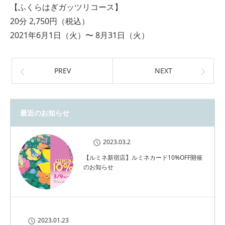
【ふくらはぎガッツリコース】
20分 2,750円（税込）
2021年6月1日（火）〜 8月31日（火）
PREV
NEXT
最近のお知らせ
2023.03.2
【ルミネ新宿店】ルミネカード10%OFF開催
のお知らせ
2023.01.23