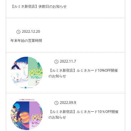
【ルミネ新宿店】休館日のお知らせ
2022.12.20
年末年始の営業時間
2022.11.7
【ルミネ新宿店】ルミネカード10%OFF開催
のお知らせ
2022.09.9
【ルミネ新宿店】ルミネカード10％OFF開催
のお知らせ