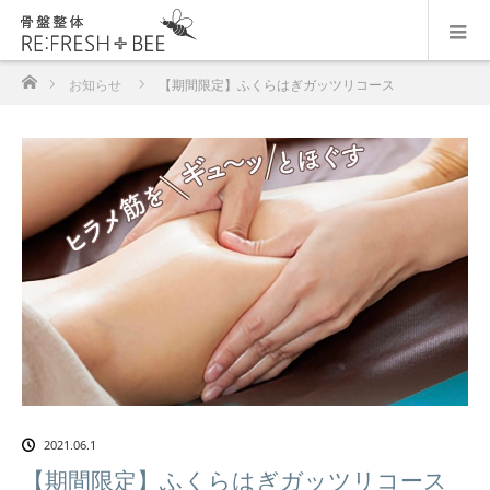
ホーム
お知らせ
【期間限定】ふくらはぎガッツリコース
2021.06.1
【期間限定】ふくらはぎガッツリコース