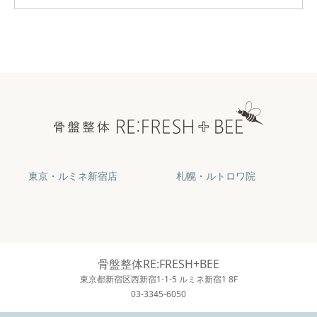
東京・ルミネ新宿店
札幌・ルトロワ院
骨盤整体RE:FRESH+BEE
東京都新宿区西新宿1-1-5 ルミネ新宿1 8F
03-3345-6050